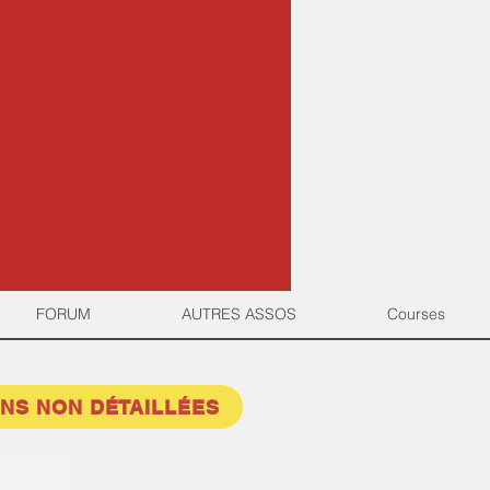
FORUM
AUTRES ASSOS
Courses
NS NON DÉTAILLÉES