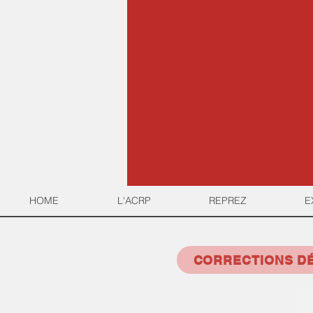
HOME
L'ACRP
REPREZ
E
CORRECTIONS DÉ