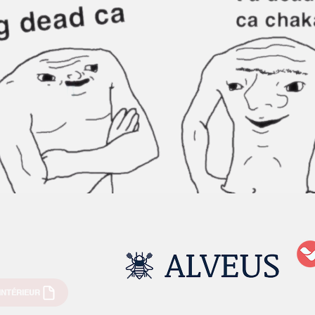
INTÉRIEUR